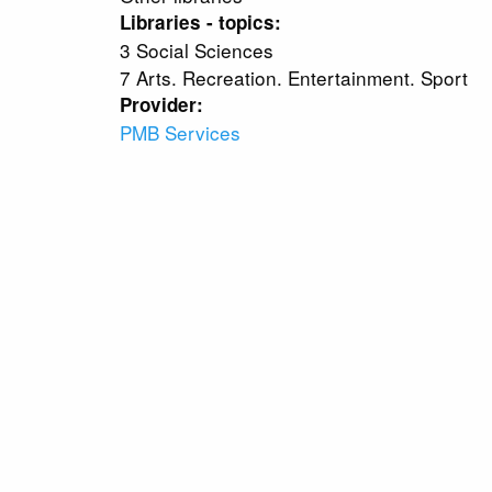
Libraries - topics:
3 Social Sciences
7 Arts. Recreation. Entertainment. Sport
Provider:
PMB Services