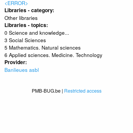
<ERROR>
Libraries - category:
Other libraries
Libraries - topics:
0 Science and knowledge...
3 Social Sciences
5 Mathematics. Natural sciences
6 Applied sciences. Medicine. Technology
Provider:
Banlieues asbl
PMB-BUG.be |
Restricted access