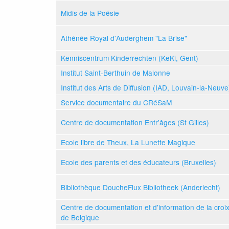
Midis de la Poésie
Athénée Royal d'Auderghem "La Brise"
Kenniscentrum Kinderrechten (KeKi, Gent)
Institut Saint-Berthuin de Malonne
Institut des Arts de Diffusion (IAD, Louvain-la-Neuve
Service documentaire du CRéSaM
Centre de documentation Entr'âges (St Gilles)
Ecole libre de Theux, La Lunette Magique
Ecole des parents et des éducateurs (Bruxelles)
Bibliothèque DoucheFlux Bibliotheek (Anderlecht)
Centre de documentation et d'information de la croi
de Belgique