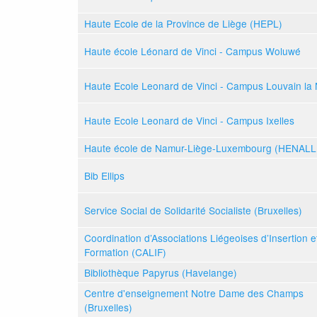
Haute Ecole de la Province de Liège (HEPL)
Haute école Léonard de Vinci - Campus Woluwé
Haute Ecole Leonard de Vinci - Campus Louvain la
Haute Ecole Leonard de Vinci - Campus Ixelles
Haute école de Namur-Liège-Luxembourg (HENAL
Bib Ellips
Service Social de Solidarité Socialiste (Bruxelles)
Coordination d’Associations Liégeoises d’Insertion e
Formation (CALIF)
Bibliothèque Papyrus (Havelange)
Centre d'enseignement Notre Dame des Champs
(Bruxelles)