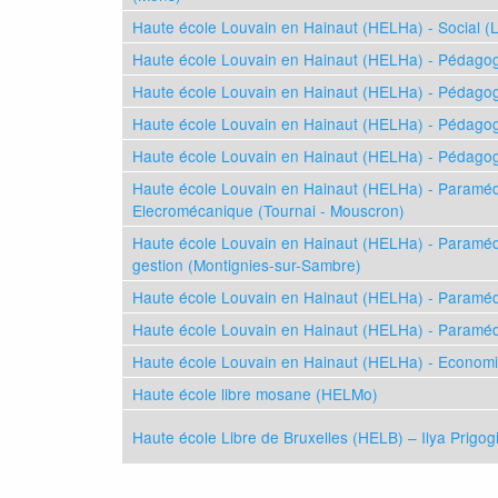
Haute école Louvain en Hainaut (HELHa) - Social (
Haute école Louvain en Hainaut (HELHa) - Pédagog
Haute école Louvain en Hainaut (HELHa) - Pédagog
Haute école Louvain en Hainaut (HELHa) - Pédagog
Haute école Louvain en Hainaut (HELHa) - Pédagog
Haute école Louvain en Hainaut (HELHa) - Paramédi
Elecromécanique (Tournai - Mouscron)
Haute école Louvain en Hainaut (HELHa) - Paramédi
gestion (Montignies-sur-Sambre)
Haute école Louvain en Hainaut (HELHa) - Paramédi
Haute école Louvain en Hainaut (HELHa) - Paramédic
Haute école Louvain en Hainaut (HELHa) - Economi
Haute école libre mosane (HELMo)
Haute école Libre de Bruxelles (HELB) – Ilya Prigog