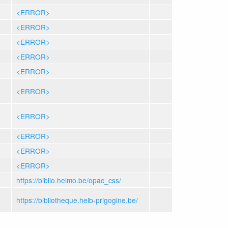
<ERROR>
<ERROR>
<ERROR>
<ERROR>
<ERROR>
<ERROR>
<ERROR>
<ERROR>
<ERROR>
<ERROR>
https://biblio.helmo.be/opac_css/
https://bibliotheque.helb-prigogine.be/