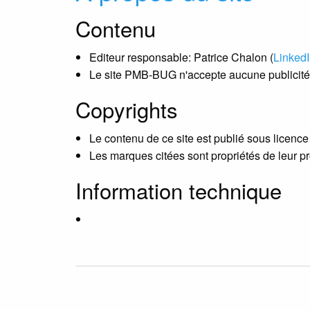
Contenu
Editeur responsable: Patrice Chalon (
Linked
Le site PMB-BUG n'accepte aucune publicité
Copyrights
Le contenu de ce site est publié sous licenc
Les marques citées sont propriétés de leur pr
Information technique