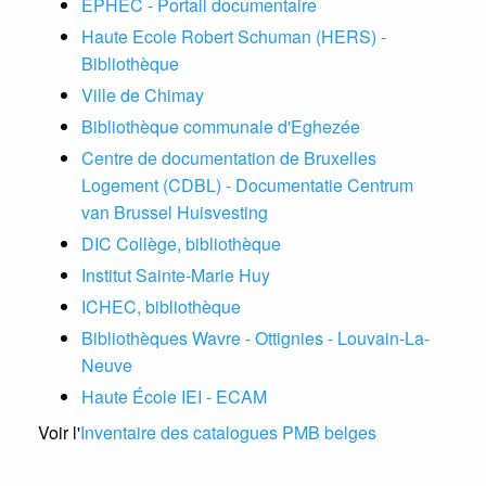
EPHEC - Portail documentaire
Haute Ecole Robert Schuman (HERS) -
Bibliothèque
Ville de Chimay
Bibliothèque communale d'Eghezée
Centre de documentation de Bruxelles
Logement (CDBL) - Documentatie Centrum
van Brussel Huisvesting
DIC Collège, bibliothèque
Institut Sainte-Marie Huy
ICHEC, bibliothèque
Bibliothèques Wavre - Ottignies - Louvain-La-
Neuve
Haute École IEI - ECAM
Voir l'
Inventaire des catalogues PMB belges