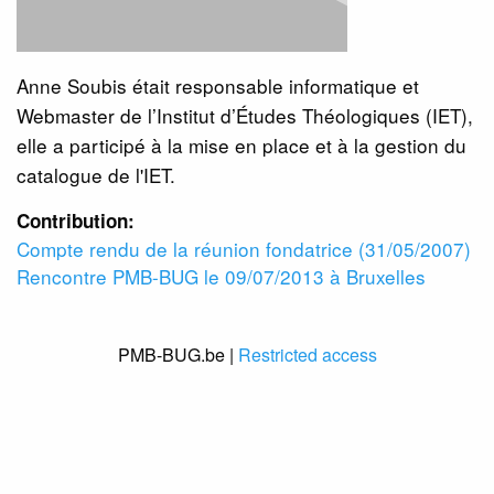
Anne Soubis était responsable informatique et
Webmaster de l’Institut d’Études Théologiques (IET),
elle a participé à la mise en place et à la gestion du
catalogue de l'IET.
Contribution:
Compte rendu de la réunion fondatrice (31/05/2007)
Rencontre PMB-BUG le 09/07/2013 à Bruxelles
PMB-BUG.be |
Restricted access