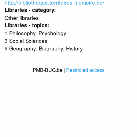
http://bibliotheque.territoires-memoire.be/
Libraries - category:
Other libraries
Libraries - topics:
1 Philosophy. Psychology
3 Social Sciences
9 Geography. Biography. History
PMB-BUG.be |
Restricted access