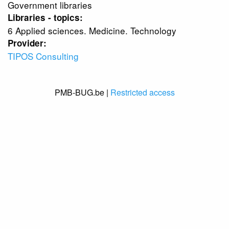
Government libraries
Libraries - topics:
6 Applied sciences. Medicine. Technology
Provider:
TIPOS Consulting
PMB-BUG.be |
Restricted access