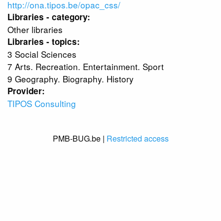
http://ona.tipos.be/opac_css/
Libraries - category:
Other libraries
Libraries - topics:
3 Social Sciences
7 Arts. Recreation. Entertainment. Sport
9 Geography. Biography. History
Provider:
TIPOS Consulting
PMB-BUG.be |
Restricted access