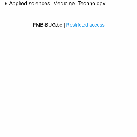
6 Applied sciences. Medicine. Technology
PMB-BUG.be |
Restricted access