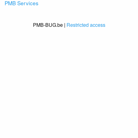
PMB Services
PMB-BUG.be |
Restricted access