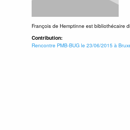
François de Hemptinne est bibliothécaire 
Contribution:
Rencontre PMB-BUG le 23/06/2015 à Bruxe