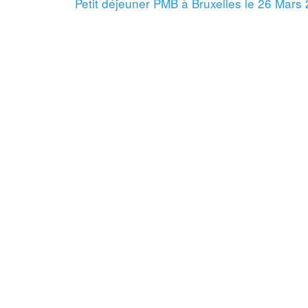
Petit déjeuner PMB à Bruxelles le 26 Mars