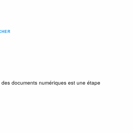
CHER
ion des documents numériques est une étape