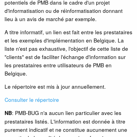
potentiels de PMB dans le cadre d'un projet
d'informatisation ou de réinformatisation donnant
lieu à un avis de marché par exemple.
A titre informatif, un lien est fait entre les prestataires
et les exemples d'implémentation en Belgique. La
liste n'est pas exhaustive, l'objectif de cette liste de
"clients" est de faciliter l'échange d'information sur
les prestataires entre utilisateurs de PMB en
Belgique.
Le répertoire est mis à jour annuellement.
Consulter le répertoire
: PMB-BUG n'a aucun lien particulier avec les
NB
prestataires listés. L'information est donnée à titre
purement indicatif et ne constitue aucunement une