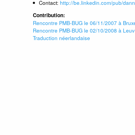
Contact:
http://be.linkedin.com/pub/dan
Contribution:
Rencontre PMB-BUG le 06/11/2007 à Bruxe
Rencontre PMB-BUG le 02/10/2008 à Leu
Traduction néerlandaise