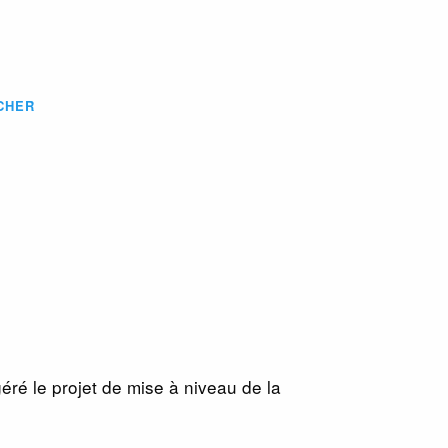
CHER
éré le projet de mise à niveau de la