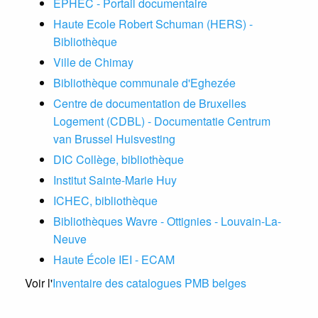
EPHEC - Portail documentaire
Haute Ecole Robert Schuman (HERS) -
Bibliothèque
Ville de Chimay
Bibliothèque communale d'Eghezée
Centre de documentation de Bruxelles
Logement (CDBL) - Documentatie Centrum
van Brussel Huisvesting
DIC Collège, bibliothèque
Institut Sainte-Marie Huy
ICHEC, bibliothèque
Bibliothèques Wavre - Ottignies - Louvain-La-
Neuve
Haute École IEI - ECAM
Voir l'
Inventaire des catalogues PMB belges