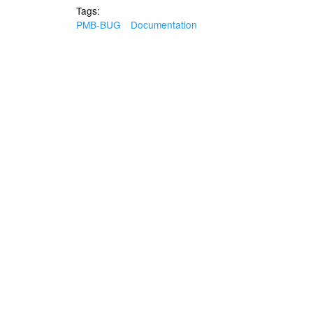
Tags:
PMB-BUG
Documentation