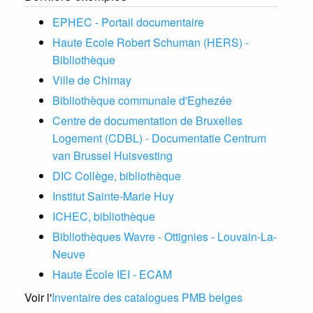
EPHEC - Portail documentaire
Haute Ecole Robert Schuman (HERS) -
Bibliothèque
Ville de Chimay
Bibliothèque communale d'Eghezée
Centre de documentation de Bruxelles
Logement (CDBL) - Documentatie Centrum
van Brussel Huisvesting
DIC Collège, bibliothèque
Institut Sainte-Marie Huy
ICHEC, bibliothèque
Bibliothèques Wavre - Ottignies - Louvain-La-
Neuve
Haute École IEI - ECAM
Voir l'
Inventaire des catalogues PMB belges