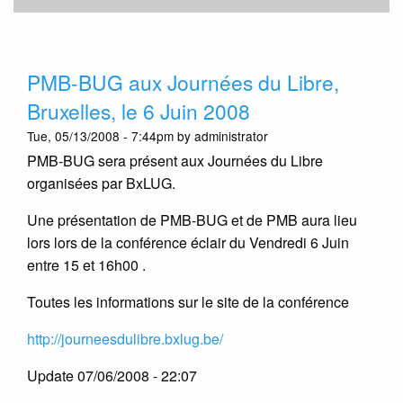
PMB-BUG aux Journées du Libre,
Bruxelles, le 6 Juin 2008
Tue, 05/13/2008 - 7:44pm by administrator
PMB-BUG sera présent aux Journées du Libre
organisées par BxLUG.
Une présentation de PMB-BUG et de PMB aura lieu
lors lors de la conférence éclair du Vendredi 6 Juin
entre 15 et 16h00 .
Toutes les informations sur le site de la conférence
http://journeesdulibre.bxlug.be/
Update 07/06/2008 - 22:07