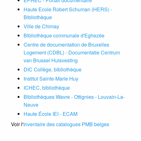
EPHEC - Portail documentaire
Haute Ecole Robert Schuman (HERS) -
Bibliothèque
Ville de Chimay
Bibliothèque communale d'Eghezée
Centre de documentation de Bruxelles
Logement (CDBL) - Documentatie Centrum
van Brussel Huisvesting
DIC Collège, bibliothèque
Institut Sainte-Marie Huy
ICHEC, bibliothèque
Bibliothèques Wavre - Ottignies - Louvain-La-
Neuve
Haute École IEI - ECAM
Voir l'
Inventaire des catalogues PMB belges