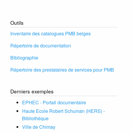
Outils
Inventaire des catalogues PMB belges
Répertoire de documentation
Bibliographie
Répertoire des prestataires de services pour PMB
Derniers exemples
EPHEC - Portail documentaire
Haute Ecole Robert Schuman (HERS) -
Bibliothèque
Ville de Chimay