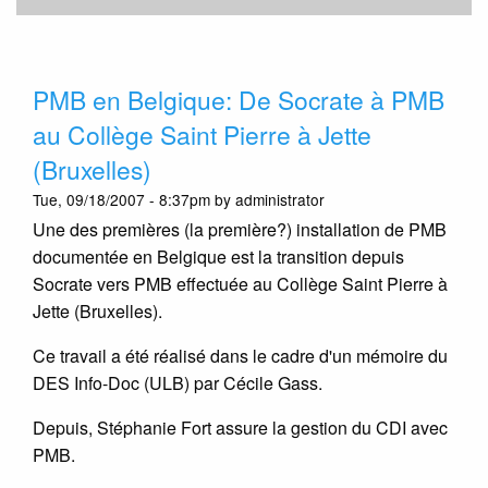
PMB en Belgique: De Socrate à PMB
au Collège Saint Pierre à Jette
(Bruxelles)
Tue, 09/18/2007 - 8:37pm by administrator
Une des premières (la première?) installation de PMB
documentée en Belgique est la transition depuis
Socrate vers PMB effectuée au Collège Saint Pierre à
Jette (Bruxelles).
Ce travail a été réalisé dans le cadre d'un mémoire du
DES Info-Doc (ULB) par Cécile Gass.
Depuis, Stéphanie Fort assure la gestion du CDI avec
PMB.