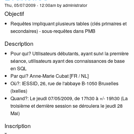
Thu, 05/07/2009 - 12:00am by administrator
Objectif
Requêtes impliquant plusieurs tables (clés primaires et
secondaires) - sous-requêtes dans PMB
Description
Pour qui? Utilisateurs débutants, ayant suivi la première
séance, utilisateurs ayant des connaissances de base
en SQL
Par qui? Anne-Marie Cubat [FR / NL]
Où?: IESSID, 26, rue de l'abbaye B-1050 Bruxelles
(Ixelles)
Quand?: Le jeudi 07/05/2009, de 17h30 à +/- 19h30 (La
troisième et dernière session se déroulera le jeudi 28
Mai)
Inscription