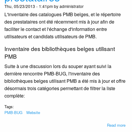
Thu, 05/23/2013 - 1:41pm by administrator
L'inventaire des catalogues PMB belges, et le répertoire
des prestataires ont été récemment mis à jour afin de
faciliter le contact et l'échange d'information entre
utilisateurs et candidats utilisateurs de PMB.
Inventaire des bibliothèques belges utilisant
PMB
Suite à une discussion lors du souper ayant suivi la
dernière rencontre PMB-BUG, l'inventaire des
bibliothèques belges utilisant PMB a été mis à jour et offre
désormais trois catégories permettant de filtrer la liste
complète:
Tags:
PMB-BUG
Website
abo
Read more
Nou